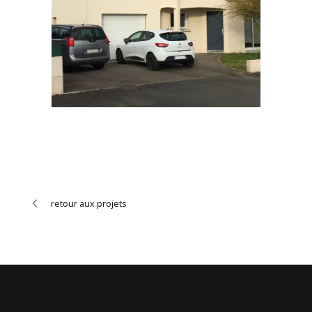
retour aux projets