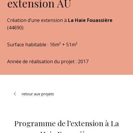
extension AU
Création d’une extension à
La Haie Fouassière
(44690)
Surface habitable : 16m² + 51m²
Année de réalisation du projet : 2017
retour aux projets
Programme de l’extension à La