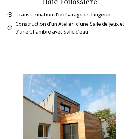
Haie Fouassière
Transformation d’un Garage en Lingerie
Construction d’un Atelier, d’une Salle de jeux et
d’une Chambre avec Salle d’eau