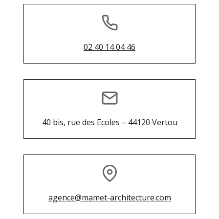
02 40 14 04 46
40 bis, rue des Ecoles – 44120 Vertou
agence@mamet-architecture.com