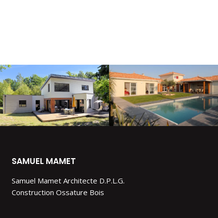
SAMUEL MAMET
Samuel Mamet Architecte D.P.L.G.
Construction Ossature Bois