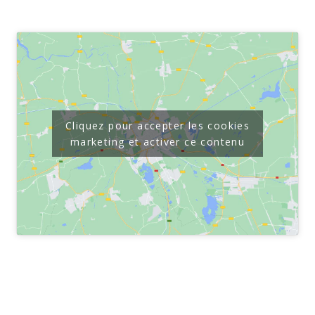
Cliquez pour accepter les cookies
marketing et activer ce contenu