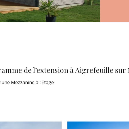
amme de l’extension à Aigrefeuille sur
d’une Mezzanine à l’Etage