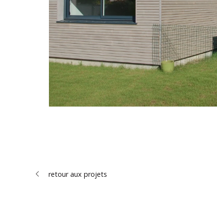
retour aux projets