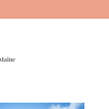
 Maine