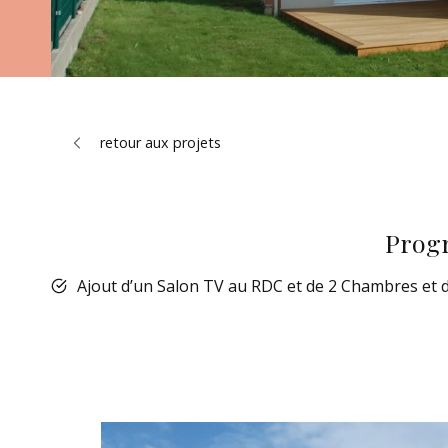
retour aux projets
Progr
Ajout d’un Salon TV au RDC et de 2 Chambres et 