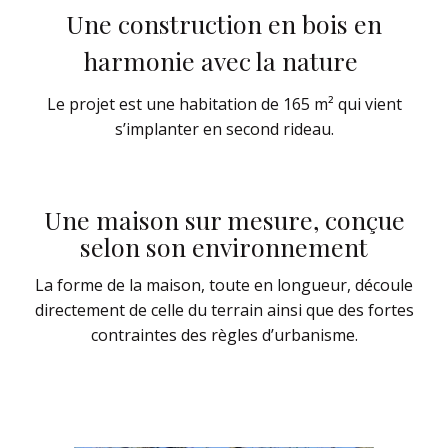
Une construction en bois en
harmonie avec la nature
Le projet est une habitation de 165 m² qui vient
s’implanter en second rideau.
Une maison sur mesure, conçue
selon son environnement
La forme de la maison, toute en longueur, découle
directement de celle du terrain ainsi que des fortes
contraintes des règles d’urbanisme.