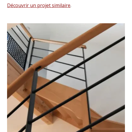
Découvrir un projet similaire
.