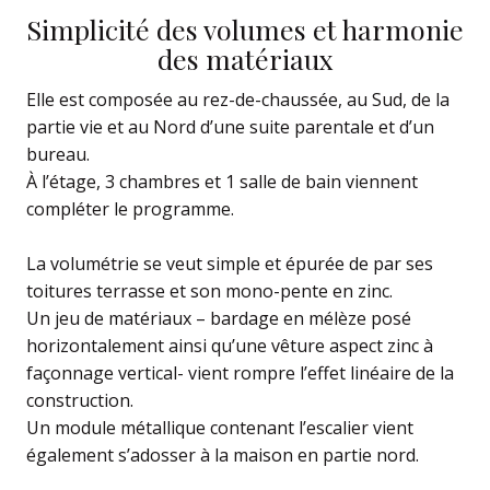
Simplicité des volumes et harmonie
des matériaux
Elle est composée au rez-de-chaussée, au Sud, de la
partie vie et au Nord d’une suite parentale et d’un
bureau.
À l’étage, 3 chambres et 1 salle de bain viennent
compléter le programme.
La volumétrie se veut simple et épurée de par ses
toitures terrasse et son mono-pente en zinc.
Un jeu de matériaux – bardage en mélèze posé
horizontalement ainsi qu’une vêture aspect zinc à
façonnage vertical- vient rompre l’effet linéaire de la
construction.
Un module métallique contenant l’escalier vient
également s’adosser à la maison en partie nord.