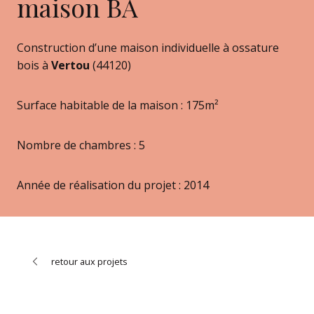
maison BA
Construction d’une maison individuelle à ossature
bois à
Vertou
(44120)
Surface habitable de la maison : 175m²
Nombre de chambres : 5
Année de réalisation du projet : 2014
retour aux projets