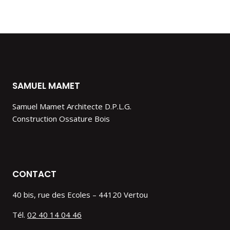
SAMUEL MAMET
Samuel Mamet Architecte D.P.L.G.
Construction Ossature Bois
CONTACT
40 bis, rue des Ecoles – 44120 Vertou
Tél.
02 40 14 04 46