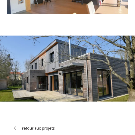
retour aux projets