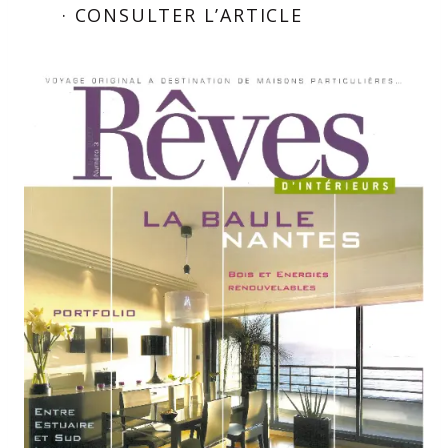
· CONSULTER L’ARTICLE