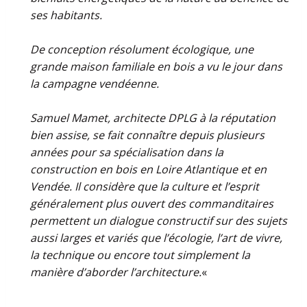
ses habitants.
De conception
résolument
écologique,
une
grande
maison familiale
en bois a vu
le jour dans
la campagne
vendéenne.
Samuel Mamet, architecte DPLG à la
réputation
bien assise, se fait connaître
depuis plusieurs
années pour sa
spécialisation dans la
construction
en bois en Loire Atlantique et en
Vendée. Il considère que la culture
et l’esprit
généralement plus ouvert
des commanditaires
permettent un
dialogue constructif sur des sujets
aussi larges et variés que l’écologie,
l’art de vivre,
la technique ou encore
tout simplement la
manière d’aborder
l’architecture.
«