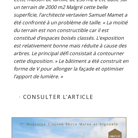
un ter­rain de 2000 m2 Malgré cette belle
superficie, l’architecte vertavien Samuel Mamet a
été confronté à un problème de taille. « La moitié
du terrain est non constructible car il est
constitué d’espaces boisés classés. L’exposition
est relativement bonne mais réduite à cause des
arbres. Le principal défi consistait à contourner
cette disposition. » Le bâtiment a été construit en
forme de V pour allonger la façade et optimiser
l’apport de lumière. »
· CONSULTER L’ARTICLE